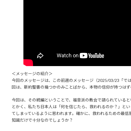
＜メッセージの紹介＞
今回のメッセージは、この前週のメッセージ（2025/03/23
回は、新約聖書の幾つかのみことばから、本物の信仰が持つはず
今回は、その続編ということで、福音派の教会で語られていると
とかく、私たち日本人は「何を信じたら、救われるのか？」とい
てしまっているように思われます。確かに、救われるための最低
知識だけで十分なのでしょうか？