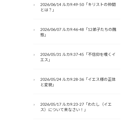
2026/06/14 ルカ9:49-50「キリストの仲間
とは？」
2026/06/07 ルカ9:46-48「12弟子たちの醜
態」
2026/05/31 ルカ9:37-45「不信仰を嘆くイ
エス」
2026/05/24 ルカ9:28-36「イエス様の正体
と変貌」
2026/05/17 ルカ9:23-27「わたし（イエ
ス）について来なさい！」