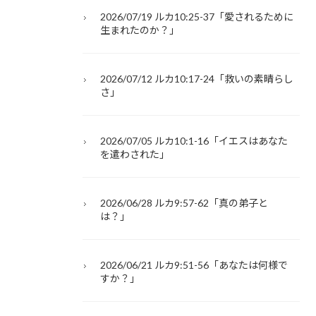
2026/07/19 ルカ10:25-37「愛されるために
生まれたのか？」
2026/07/12 ルカ10:17-24「救いの素晴らし
さ」
2026/07/05 ルカ10:1-16「イエスはあなた
を遣わされた」
2026/06/28 ルカ9:57-62「真の弟子と
は？」
2026/06/21 ルカ9:51-56「あなたは何様で
すか？」