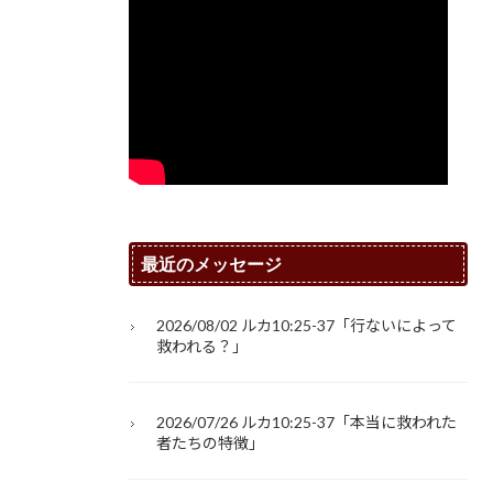
最近のメッセージ
2026/08/02 ルカ10:25-37「行ないによって
救われる？」
2026/07/26 ルカ10:25-37「本当に救われた
者たちの特徴」