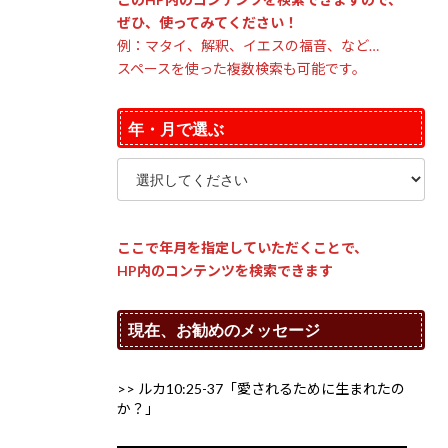
ぜひ、使ってみてください！
例：マタイ、解釈、イエスの福音、など…
スペースを使った複数検索も可能です。
年・月で選ぶ
ここで年月を指定していただくことで、
HP内のコンテンツを検索できます
現在、お勧めのメッセージ
>> ルカ10:25-37「愛されるために生まれたの
か？」