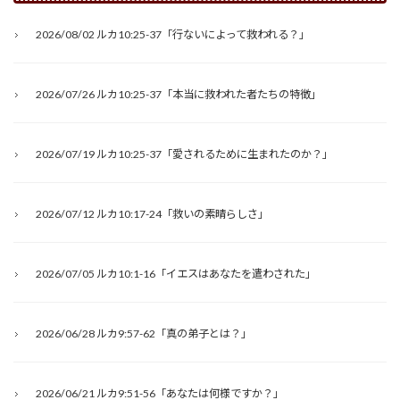
2026/08/02 ルカ10:25-37「行ないによって救われる？」
2026/07/26 ルカ10:25-37「本当に救われた者たちの特徴」
2026/07/19 ルカ10:25-37「愛されるために生まれたのか？」
2026/07/12 ルカ10:17-24「救いの素晴らしさ」
2026/07/05 ルカ10:1-16「イエスはあなたを遣わされた」
2026/06/28 ルカ9:57-62「真の弟子とは？」
2026/06/21 ルカ9:51-56「あなたは何様ですか？」