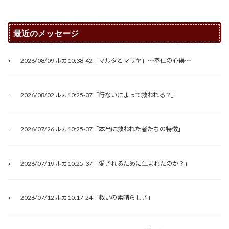
最近のメッセージ
2026/08/09 ルカ10:38-42「マルタとマリヤ」～奉仕の心得～
2026/08/02 ルカ10:25-37「行ないによって救われる？」
2026/07/26 ルカ10:25-37「本当に救われた者たちの特徴」
2026/07/19 ルカ10:25-37「愛されるために生まれたのか？」
2026/07/12 ルカ10:17-24「救いの素晴らしさ」