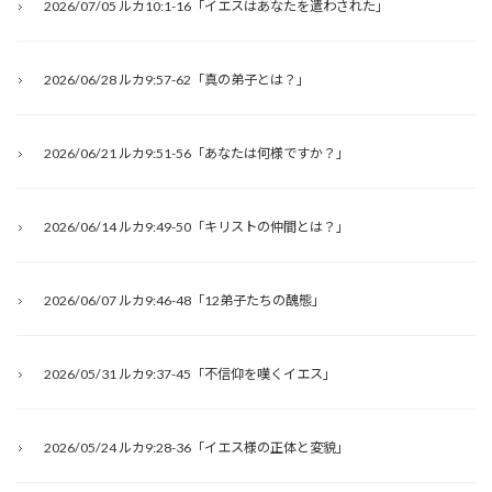
2026/07/05 ルカ10:1-16「イエスはあなたを遣わされた」
2026/06/28 ルカ9:57-62「真の弟子とは？」
2026/06/21 ルカ9:51-56「あなたは何様ですか？」
2026/06/14 ルカ9:49-50「キリストの仲間とは？」
2026/06/07 ルカ9:46-48「12弟子たちの醜態」
2026/05/31 ルカ9:37-45「不信仰を嘆くイエス」
2026/05/24 ルカ9:28-36「イエス様の正体と変貌」