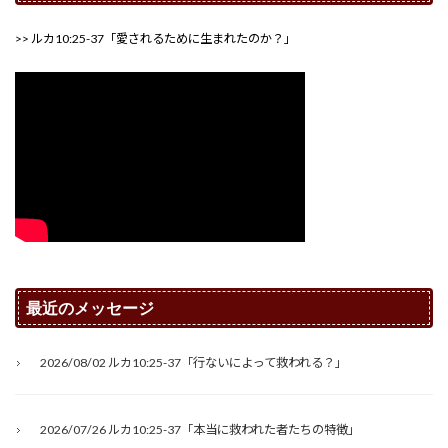
>> ルカ10:25-37「愛されるために生まれたのか？」
最近のメッセージ
2026/08/02 ルカ10:25-37「行ないによって救われる？」
2026/07/26 ルカ10:25-37「本当に救われた者たちの特徴」