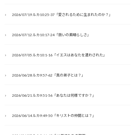
2026/07/19 ルカ10:25-37「愛されるために生まれたのか？」
2026/07/12 ルカ10:17-24「救いの素晴らしさ」
2026/07/05 ルカ10:1-16「イエスはあなたを遣わされた」
2026/06/28 ルカ9:57-62「真の弟子とは？」
2026/06/21 ルカ9:51-56「あなたは何様ですか？」
2026/06/14 ルカ9:49-50「キリストの仲間とは？」