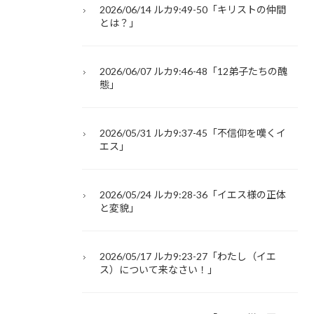
2026/06/14 ルカ9:49-50「キリストの仲間
とは？」
2026/06/07 ルカ9:46-48「12弟子たちの醜
態」
2026/05/31 ルカ9:37-45「不信仰を嘆くイ
エス」
2026/05/24 ルカ9:28-36「イエス様の正体
と変貌」
2026/05/17 ルカ9:23-27「わたし（イエ
ス）について来なさい！」