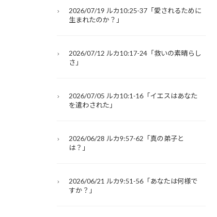
2026/07/19 ルカ10:25-37「愛されるために
生まれたのか？」
2026/07/12 ルカ10:17-24「救いの素晴らし
さ」
2026/07/05 ルカ10:1-16「イエスはあなた
を遣わされた」
2026/06/28 ルカ9:57-62「真の弟子と
は？」
2026/06/21 ルカ9:51-56「あなたは何様で
すか？」