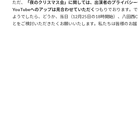
ただ、
「夜のクリスマス会」に関しては、出演者のプライバシー
YouTubeへのアップは見合わせていただく
つもりでおります。で
ようでしたら、どうか、当日（12月25日の18時開始）、八田
とをご検討いただきたくお願いいたします。私たちは皆様のお越