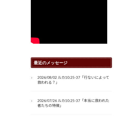
最近のメッセージ
2026/08/02 ルカ10:25-37「行ないによって
救われる？」
2026/07/26 ルカ10:25-37「本当に救われた
者たちの特徴」