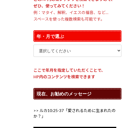
ぜひ、使ってみてください！
例：マタイ、解釈、イエスの福音、など…
スペースを使った複数検索も可能です。
年・月で選ぶ
ここで年月を指定していただくことで、
HP内のコンテンツを検索できます
現在、お勧めのメッセージ
>> ルカ10:25-37「愛されるために生まれたの
か？」