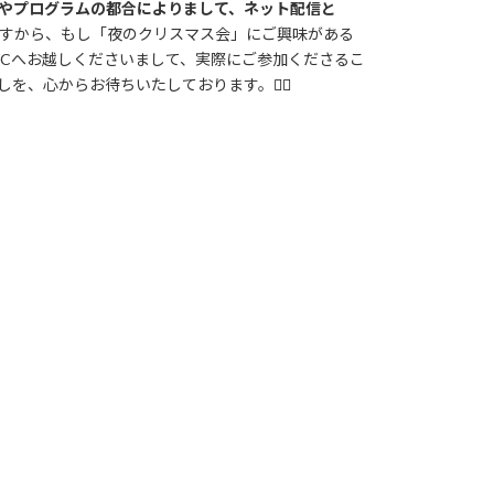
やプログラムの都合によりまして、ネット配信と
すから、もし「夜のクリスマス会」にご興味がある
西CCへお越しくださいまして、実際にご参加くださるこ
しを、心からお待ちいたしております。
🙇‍♂️