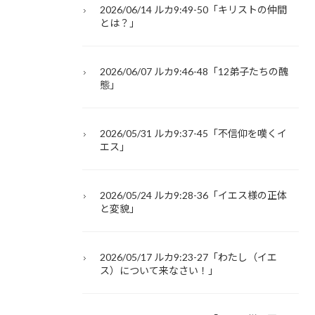
2026/06/14 ルカ9:49-50「キリストの仲間
とは？」
2026/06/07 ルカ9:46-48「12弟子たちの醜
態」
2026/05/31 ルカ9:37-45「不信仰を嘆くイ
エス」
2026/05/24 ルカ9:28-36「イエス様の正体
と変貌」
2026/05/17 ルカ9:23-27「わたし（イエ
ス）について来なさい！」