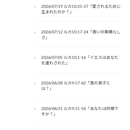
2026/07/19 ルカ10:25-37「愛されるために
生まれたのか？」
2026/07/12 ルカ10:17-24「救いの素晴らし
さ」
2026/07/05 ルカ10:1-16「イエスはあなた
を遣わされた」
2026/06/28 ルカ9:57-62「真の弟子と
は？」
2026/06/21 ルカ9:51-56「あなたは何様で
すか？」