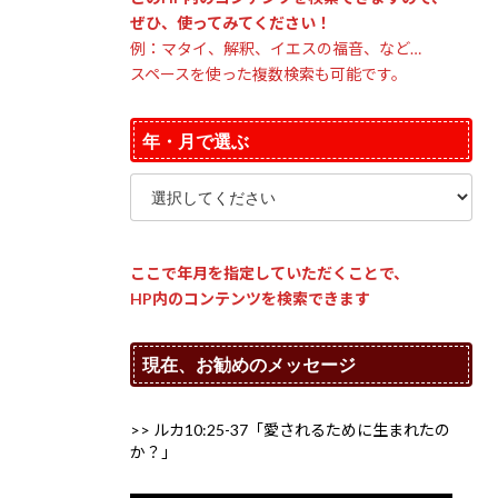
ぜひ、使ってみてください！
例：マタイ、解釈、イエスの福音、など…
スペースを使った複数検索も可能です。
年・月で選ぶ
ここで年月を指定していただくことで、
HP内のコンテンツを検索できます
現在、お勧めのメッセージ
>> ルカ10:25-37「愛されるために生まれたの
か？」