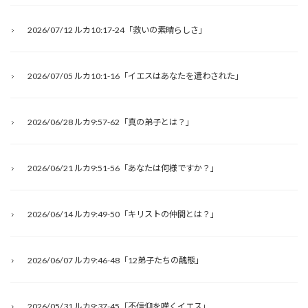
2026/07/12 ルカ10:17-24「救いの素晴らしさ」
2026/07/05 ルカ10:1-16「イエスはあなたを遣わされた」
2026/06/28 ルカ9:57-62「真の弟子とは？」
2026/06/21 ルカ9:51-56「あなたは何様ですか？」
2026/06/14 ルカ9:49-50「キリストの仲間とは？」
2026/06/07 ルカ9:46-48「12弟子たちの醜態」
2026/05/31 ルカ9:37-45「不信仰を嘆くイエス」