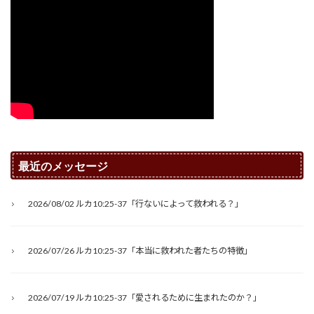
最近のメッセージ
2026/08/02 ルカ10:25-37「行ないによって救われる？」
2026/07/26 ルカ10:25-37「本当に救われた者たちの特徴」
2026/07/19 ルカ10:25-37「愛されるために生まれたのか？」