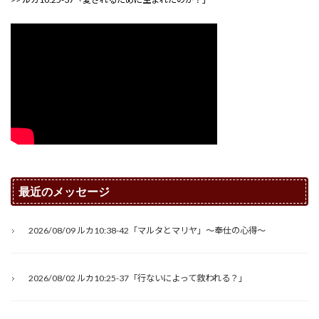
最近のメッセージ
2026/08/09 ルカ10:38-42「マルタとマリヤ」～奉仕の心得～
2026/08/02 ルカ10:25-37「行ないによって救われる？」