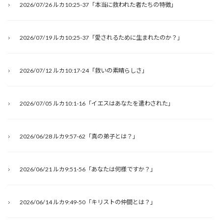
2026/07/26 ルカ10:25-37「本当に救われた者たちの特徴」
2026/07/19 ルカ10:25-37「愛されるために生まれたのか？」
2026/07/12 ルカ10:17-24「救いの素晴らしさ」
2026/07/05 ルカ10:1-16「イエスはあなたを遣わされた」
2026/06/28 ルカ9:57-62「真の弟子とは？」
2026/06/21 ルカ9:51-56「あなたは何様ですか？」
2026/06/14 ルカ9:49-50「キリストの仲間とは？」