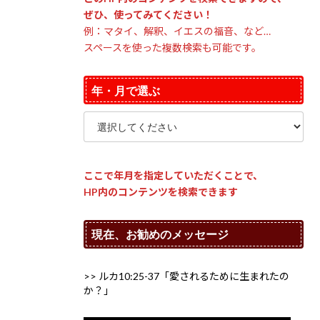
ぜひ、使ってみてください！
例：マタイ、解釈、イエスの福音、など…
スペースを使った複数検索も可能です。
年・月で選ぶ
ここで年月を指定していただくことで、
HP内のコンテンツを検索できます
現在、お勧めのメッセージ
>> ルカ10:25-37「愛されるために生まれたの
か？」