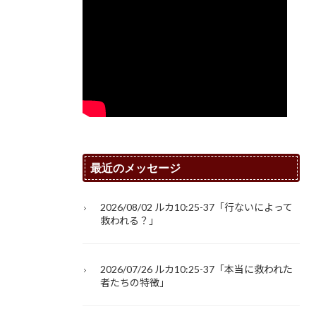
最近のメッセージ
2026/08/02 ルカ10:25-37「行ないによって
救われる？」
2026/07/26 ルカ10:25-37「本当に救われた
者たちの特徴」