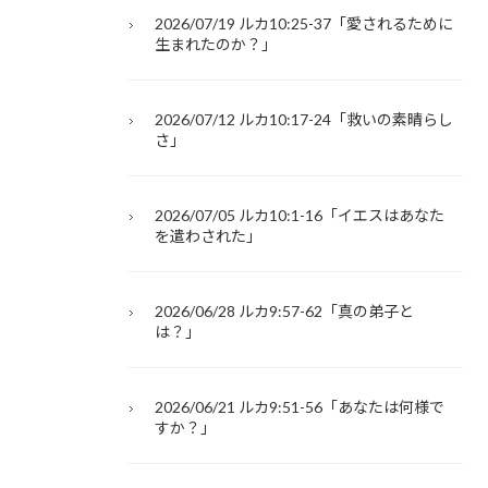
2026/07/19 ルカ10:25-37「愛されるために
生まれたのか？」
2026/07/12 ルカ10:17-24「救いの素晴らし
さ」
2026/07/05 ルカ10:1-16「イエスはあなた
を遣わされた」
2026/06/28 ルカ9:57-62「真の弟子と
は？」
2026/06/21 ルカ9:51-56「あなたは何様で
すか？」