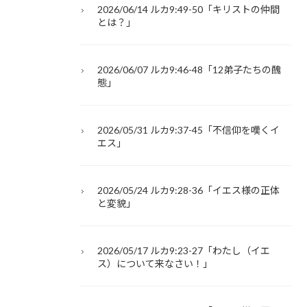
2026/06/14 ルカ9:49-50「キリストの仲間
とは？」
2026/06/07 ルカ9:46-48「12弟子たちの醜
態」
2026/05/31 ルカ9:37-45「不信仰を嘆くイ
エス」
2026/05/24 ルカ9:28-36「イエス様の正体
と変貌」
2026/05/17 ルカ9:23-27「わたし（イエ
ス）について来なさい！」